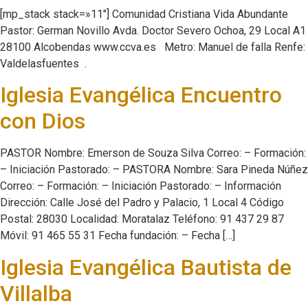
[mp_stack stack=»11″] Comunidad Cristiana Vida Abundante
Pastor: German Novillo Avda. Doctor Severo Ochoa, 29 Local A1
28100 Alcobendas www.ccva.es Metro: Manuel de falla Renfe:
Valdelasfuentes .
Iglesia Evangélica Encuentro
con Dios
PASTOR Nombre: Emerson de Souza Silva Correo: – Formación:
– Iniciación Pastorado: – PASTORA Nombre: Sara Pineda Núñez
Correo: – Formación: – Iniciación Pastorado: – Información
Dirección: Calle José del Padro y Palacio, 1 Local 4 Código
Postal: 28030 Localidad: Moratalaz Teléfono: 91 437 29 87
Móvil: 91 465 55 31 Fecha fundación: – Fecha […]
Iglesia Evangélica Bautista de
Villalba