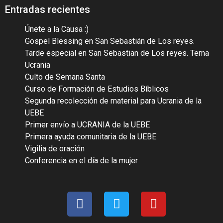
Entradas recientes
Únete a la Causa :)
Gospel Blessing en San Sebastián de Los reyes.
Tarde especial en San Sebastian de Los reyes. Tema
Ucrania
Culto de Semana Santa
Curso de Formación de Estudios Bíblicos
Segunda recolección de material para Ucrania de la
UEBE
Primer envío a UCRANIA de la UEBE
Primera ayuda comunitaria de la UEBE
Vigilia de oración
Conferencia en el día de la mujer