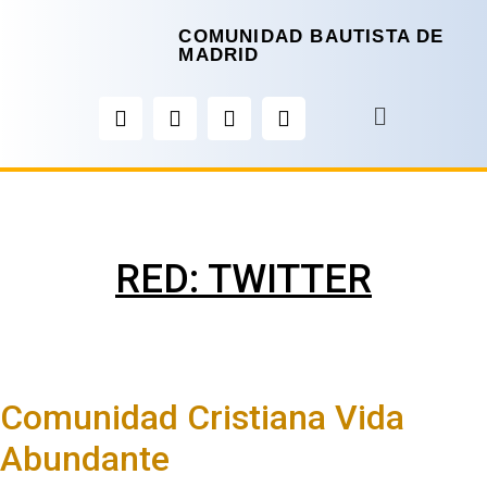
COMUNIDAD BAUTISTA DE
MADRID
RED:
TWITTER
Comunidad Cristiana Vida
Abundante