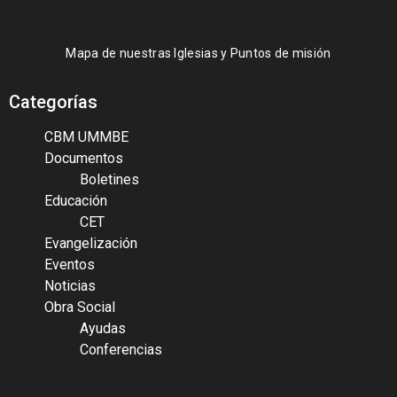
Mapa de nuestras Iglesias y Puntos de misión
Categorías
CBM UMMBE
Documentos
Boletines
Educación
CET
Evangelización
Eventos
Noticias
Obra Social
Ayudas
Conferencias