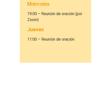
Miércoles
19:00 – Reunión de oración (por
Zoom)
Jueves
11:00 – Reunión de oración