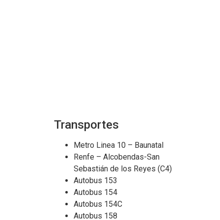
Transportes
Metro Linea 10 – Baunatal
Renfe – Alcobendas-San
Sebastián de los Reyes (C4)
Autobus 153
Autobus 154
Autobus 154C
Autobus 158