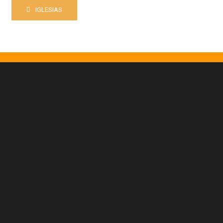
IGLESIAS