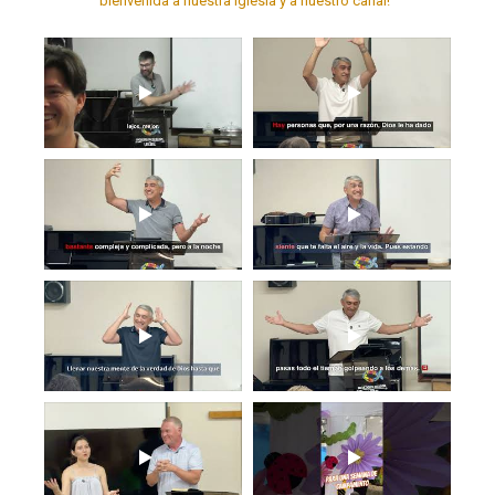
bienvenida a nuestra iglesia y a nuestro canal!