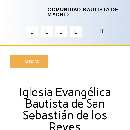
COMUNIDAD BAUTISTA DE
MADRID
IGLESIAS
Iglesia Evangélica
Bautista de San
Sebastián de los
Reyes