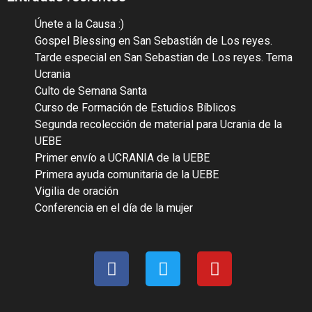
Únete a la Causa :)
Gospel Blessing en San Sebastián de Los reyes.
Tarde especial en San Sebastian de Los reyes. Tema
Ucrania
Culto de Semana Santa
Curso de Formación de Estudios Bíblicos
Segunda recolección de material para Ucrania de la
UEBE
Primer envío a UCRANIA de la UEBE
Primera ayuda comunitaria de la UEBE
Vigilia de oración
Conferencia en el día de la mujer