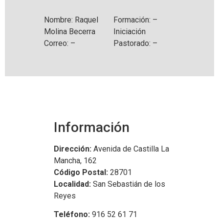
Nombre: Raquel
Formación: –
Molina Becerra
Iniciación
Correo: –
Pastorado: –
Información
Dirección:
Avenida de Castilla La
Mancha, 162
Código Postal:
28701
Localidad:
San Sebastián de los
Reyes
Teléfono:
916 52 61 71