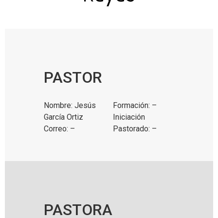
PASTOR
Nombre: Jesús
Formación: –
García Ortiz
Iniciación
Correo: –
Pastorado: –
PASTORA