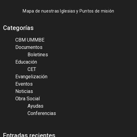
Mapa de nuestras Iglesias y Puntos de misión
Categorías
CBM UMMBE
Documentos
Boletines
Educación
CET
Evangelización
Eventos
Noticias
Obra Social
Ayudas
Conferencias
Entradas recientes