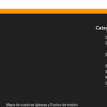
Cate
Mapa de nuestras Iglesias y Puntos de misión