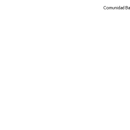
Comunidad Bau