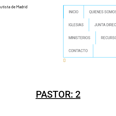
tista de Madrid
INICIO
QUIENES SOMO
IGLESIAS
JUNTA DIRE
MINISTERIOS
RECURS
CONTACTO
PASTOR:
2