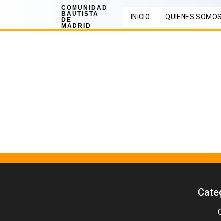
COMUNIDAD
BAUTISTA
INICIO
QUIENES SOMO
DE
MADRID
Cate