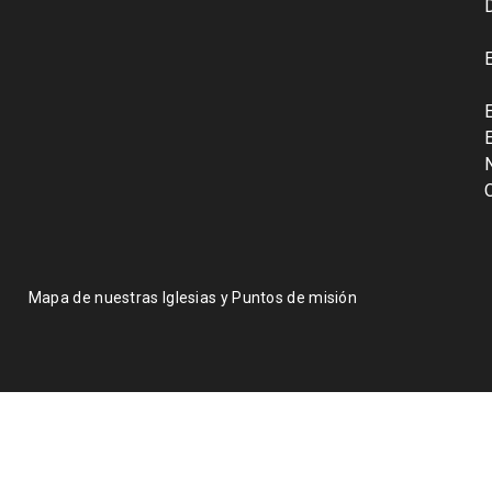
Mapa de nuestras Iglesias y Puntos de misión