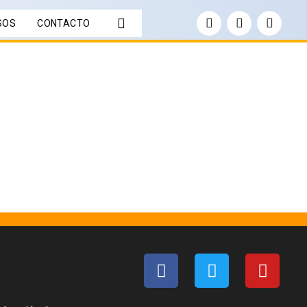
SOS
CONTACTO