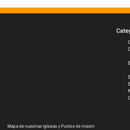
Cate
Mapa de nuestras Iglesias y Puntos de misión