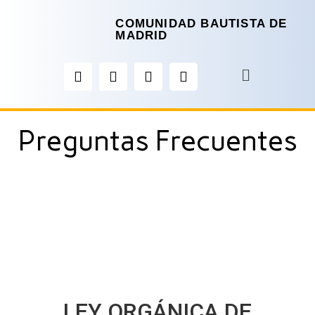
COMUNIDAD BAUTISTA DE
MADRID
Preguntas Frecuentes
LEY ORGÁNICA DE