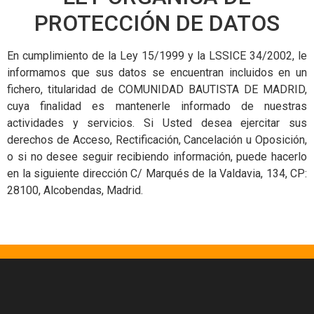
PROTECCIÓN DE DATOS
En cumplimiento de la Ley 15/1999 y la LSSICE 34/2002, le
informamos que sus datos se encuentran incluidos en un
fichero, titularidad de COMUNIDAD BAUTISTA DE MADRID,
cuya finalidad es mantenerle informado de nuestras
actividades y servicios. Si Usted desea ejercitar sus
derechos de Acceso, Rectificación, Cancelación u Oposición,
o si no desee seguir recibiendo información, puede hacerlo
en la siguiente dirección C/ Marqués de la Valdavia, 134, CP:
28100, Alcobendas, Madrid.