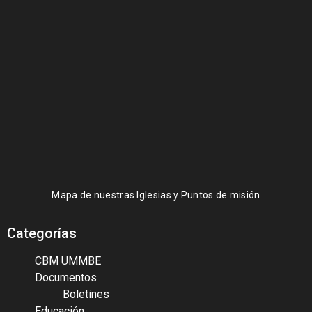
Mapa de nuestras Iglesias y Puntos de misión
Categorías
CBM UMMBE
Documentos
Boletines
Educación