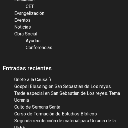
CET
Evangelización
Eventos
Noticias
Obra Social
Ayudas
Conferencias
Entradas recientes
Únete a la Causa :)
Gospel Blessing en San Sebastián de Los reyes.
Tarde especial en San Sebastian de Los reyes. Tema
Ucrania
Culto de Semana Santa
Curso de Formación de Estudios Bíblicos
Segunda recolección de material para Ucrania de la
UEBE