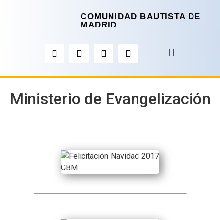
COMUNIDAD BAUTISTA DE
MADRID
Ministerio de Evangelización