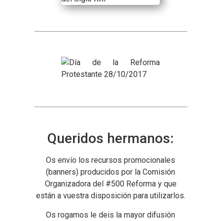
Queridos hermanos:
Os envío los recursos promocionales
(banners) producidos por la Comisión
Organizadora del #500 Reforma y que
están a vuestra disposición para utilizarlos.
Os rogamos le deis la mayor difusión