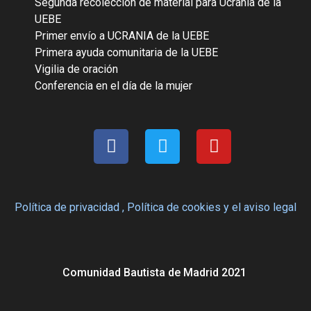
Segunda recolección de material para Ucrania de la
UEBE
Primer envío a UCRANIA de la UEBE
Primera ayuda comunitaria de la UEBE
Vigilia de oración
Conferencia en el día de la mujer
Política de privacidad ,
Política de cookies
y
el aviso legal
Comunidad Bautista de Madrid 2021