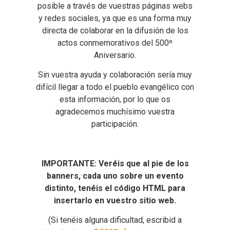
posible a través de vuestras páginas webs
y redes sociales, ya que es una forma muy
directa de colaborar en la difusión de los
actos conmemorativos del 500º
Aniversario.
Sin vuestra ayuda y colaboración sería muy
difícil llegar a todo el pueblo evangélico con
esta información, por lo que os
agradecemos muchísimo vuestra
participación.
IMPORTANTE: Veréis que al pie de los
banners, cada uno sobre un evento
distinto, tenéis el código HTML para
insertarlo en vuestro sitio web.
(Si tenéis alguna dificultad, escribid a