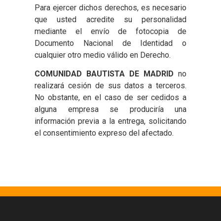
Para ejercer dichos derechos, es necesario
que usted acredite su personalidad
mediante el envío de fotocopia de
Documento Nacional de Identidad o
cualquier otro medio válido en Derecho.
COMUNIDAD BAUTISTA DE MADRID
no
realizará cesión de sus datos a terceros.
No obstante, en el caso de ser cedidos a
alguna empresa se produciría una
información previa a la entrega, solicitando
el consentimiento expreso del afectado.