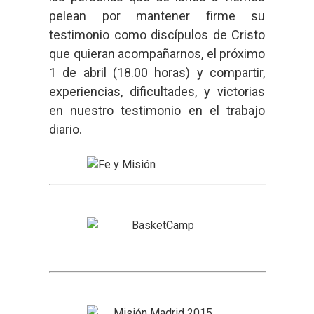
pelean por mantener firme su
testimonio como discípulos de Cristo
que quieran acompañarnos, el próximo
1 de abril (18.00 horas) y compartir,
experiencias, dificultades, y victorias
en nuestro testimonio en el trabajo
diario.