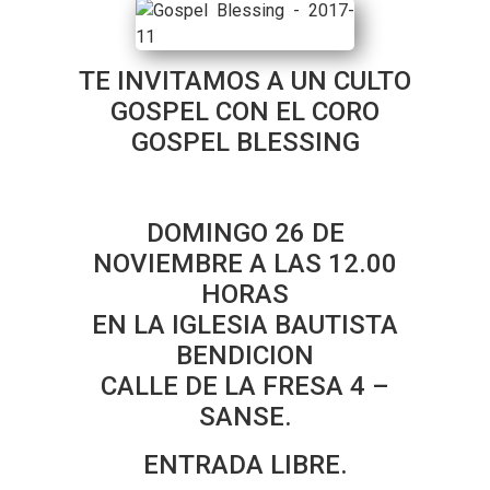
TE INVITAMOS A UN CULTO
GOSPEL CON EL CORO
GOSPEL BLESSING
DOMINGO 26 DE
NOVIEMBRE A LAS 12.00
HORAS
EN LA IGLESIA BAUTISTA
BENDICION
CALLE DE LA FRESA 4 –
SANSE.
ENTRADA LIBRE.