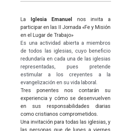
La
Iglesia Emanuel
nos invita a
participar en las II Jornada «Fe y Misión
en el Lugar de Trabajo»
Es una actividad abierta a miembros
de todos las iglesias, cuyo beneficio
redundaría en cada una de las iglesias
representadas, pues pretende
estimular a los creyentes a la
evangelización en su vida laboral.
Tres ponentes nos contarán su
experiencia y cómo se desenvuelven
en sus responsabilidades diarias
como cristianos comprometidos.
Una invitación para todas las iglesias, y
las personas que de lunes a viernes