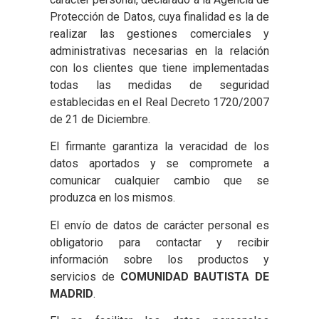
Protección de Datos, cuya finalidad es la de
realizar las gestiones comerciales y
administrativas necesarias en la relación
con los clientes que tiene implementadas
todas las medidas de seguridad
establecidas en el Real Decreto 1720/2007
de 21 de Diciembre.
El firmante garantiza la veracidad de los
datos aportados y se compromete a
comunicar cualquier cambio que se
produzca en los mismos.
El envío de datos de carácter personal es
obligatorio para contactar y recibir
información sobre los productos y
servicios de
COMUNIDAD BAUTISTA DE
MADRID
.