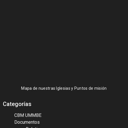
Mapa de nuestras Iglesias y Puntos de misión
Categorías
CBM UMMBE
Documentos