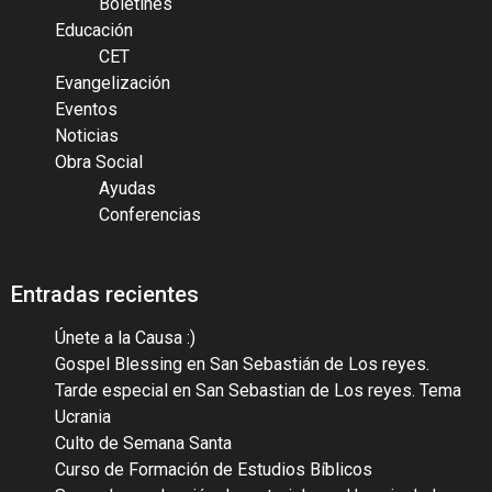
Boletines
Educación
CET
Evangelización
Eventos
Noticias
Obra Social
Ayudas
Conferencias
Entradas recientes
Únete a la Causa :)
Gospel Blessing en San Sebastián de Los reyes.
Tarde especial en San Sebastian de Los reyes. Tema
Ucrania
Culto de Semana Santa
Curso de Formación de Estudios Bíblicos