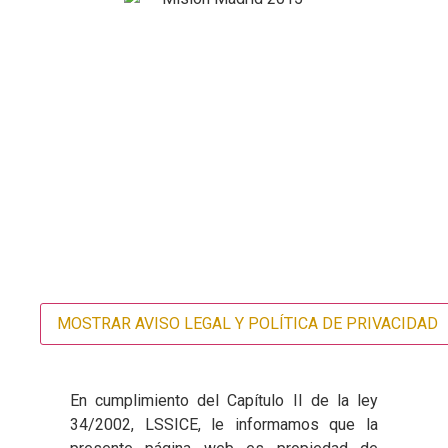
MOSTRAR AVISO LEGAL Y POLÍTICA DE PRIVACIDAD
En cumplimiento del Capítulo II de la ley
34/2002, LSSICE, le informamos que la