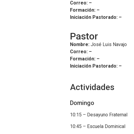
Correo: –
Formación: –
Iniciación Pastorado: –
Pastor
Nombre:
José Luis Navajo
Correo: –
Formación: –
Iniciación Pastorado: –
Actividades
Domingo
10:15 – Desayuno Fraternal
10:45 – Escuela Dominical