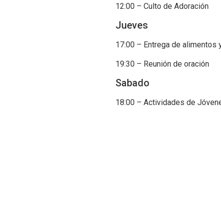
12:00 – Culto de Adoración
Jueves
17:00 – Entrega de alimentos y
19:30 – Reunión de oración
Sabado
18:00 – Actividades de Jóven