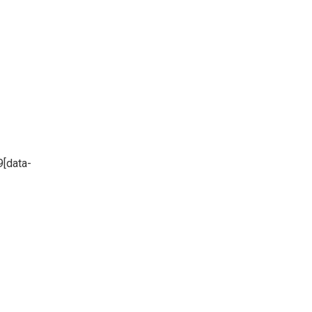
[data-