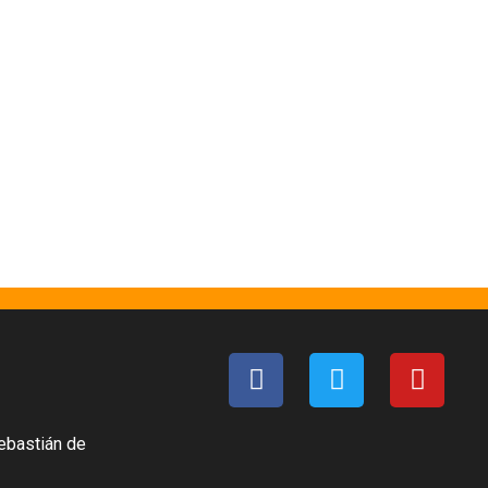
ebastián de