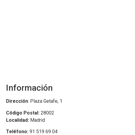
Información
Dirección
: Plaza Getafe, 1
Código Postal:
28002
Localidad:
Madrid
Teléfono:
91 519 69 04