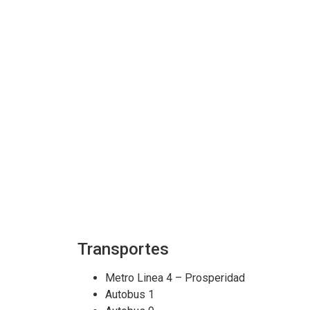
Transportes
Metro Linea 4 – Prosperidad
Autobus 1