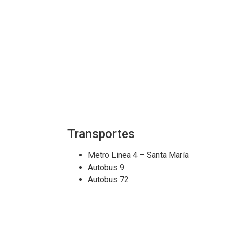
Transportes
Metro Linea 4 – Santa María
Autobus 9
Autobus 72