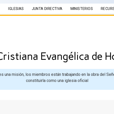
S
IGLESIAS
JUNTA DIRECTIVA
MINISTERIOS
RECUR
 Cristiana Evangélica de H
 es una misión, los miembros están trabajando en la obra del Señ
constituirla como una iglesia oficial