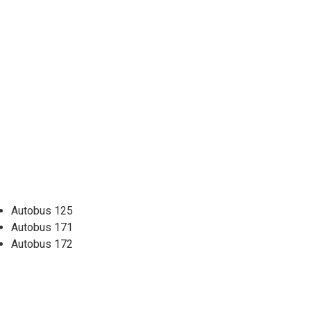
Autobus 125
Autobus 171
Autobus 172