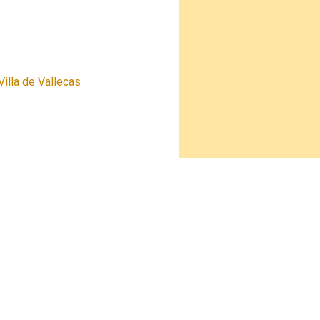
illa de Vallecas