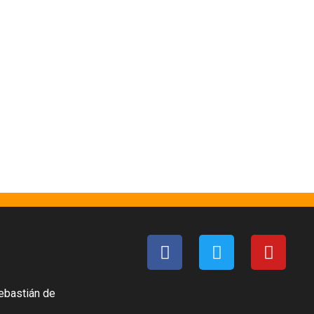
ebastián de