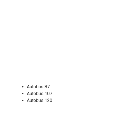
Autobus 87
Autobus 107
Autobus 120