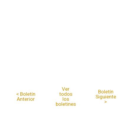
Ver
Boletín
< Boletín
todos
Siguiente
Anterior
los
>
boletines