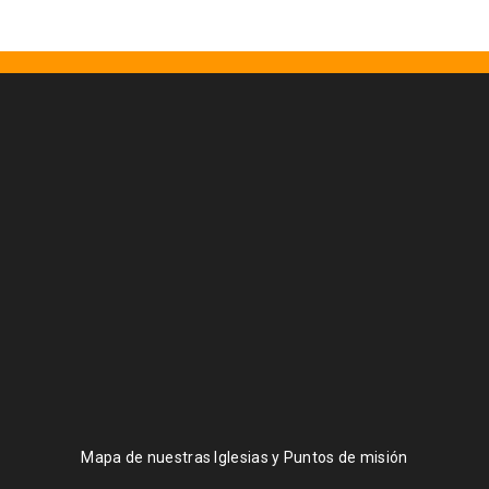
Mapa de nuestras Iglesias y Puntos de misión