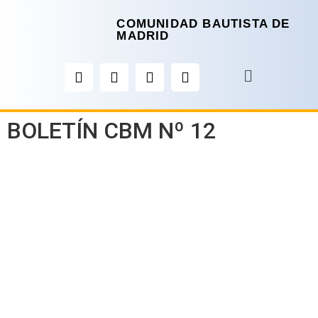
COMUNIDAD BAUTISTA DE
MADRID
BOLETÍN CBM Nº 12