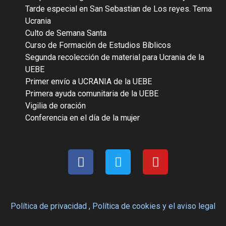
Tarde especial en San Sebastian de Los reyes. Tema
Ucrania
Culto de Semana Santa
Curso de Formación de Estudios Bíblicos
Segunda recolección de material para Ucrania de la
UEBE
Primer envío a UCRANIA de la UEBE
Primera ayuda comunitaria de la UEBE
Vigilia de oración
Conferencia en el día de la mujer
Política de privacidad ,
Política de cookies
y
el aviso legal